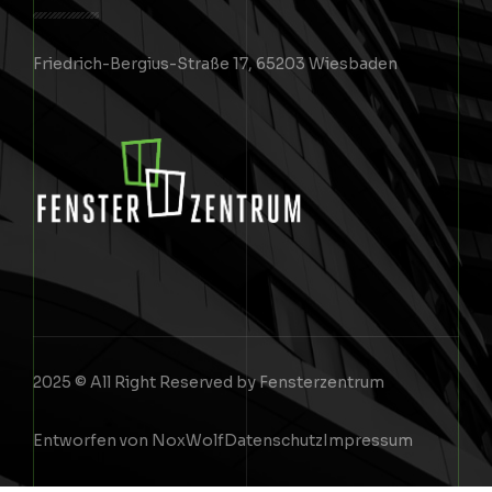
Friedrich-Bergius-Straße 17, 65203 Wiesbaden
2025 © All Right Reserved by Fensterzentrum
Entworfen von NoxWolf
Datenschutz
Impressum